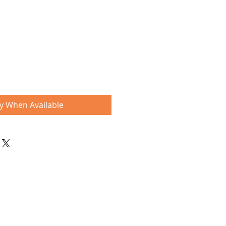
fy When Available