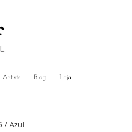
Artists
Blog
Loja
 / Azul