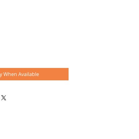
fy When Available