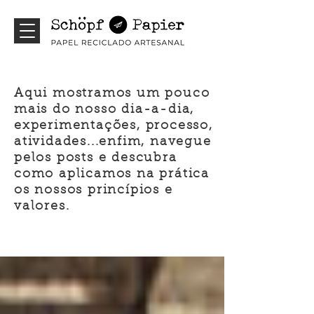
Blog Schöpf >>>
Aqui mostramos um pouco
mais do nosso dia-a-dia,
experimentações, processo,
atividades...enfim, navegue
pelos posts e descubra
como aplicamos na prática
os nossos princípios e
valores.
Blog