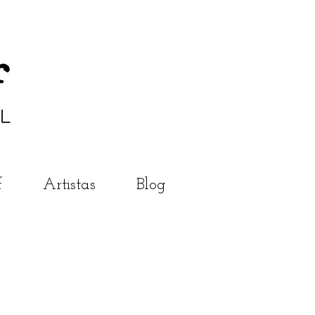
f
Artistas
Blog