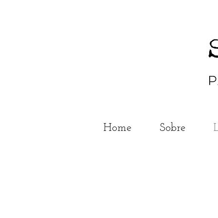
Home
Sobre
Novidades >>>