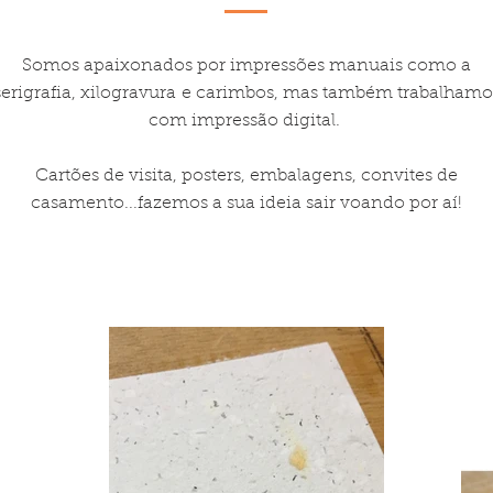
Somos apaixonados por impressões manuais como a
serigrafia, xilogravura e carimbos, mas também trabalhamo
com impressão digital.
Cartões de visita, posters, embalagens, convites de
casamento...fazemos a sua ideia sair voando por aí!