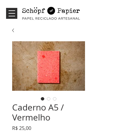
Caderno A5 /
Vermelho
Preço
R$ 25,00