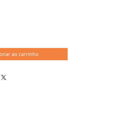
ionar ao carrinho