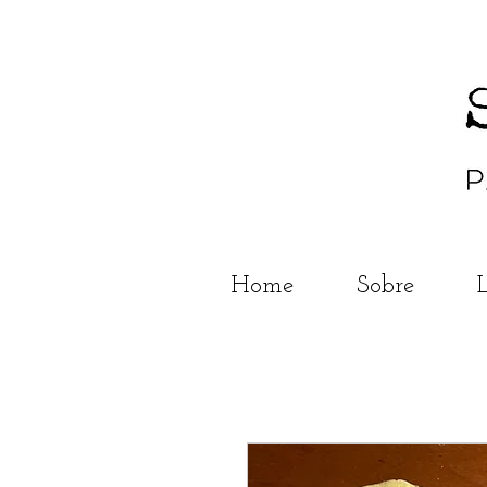
Home
Sobre