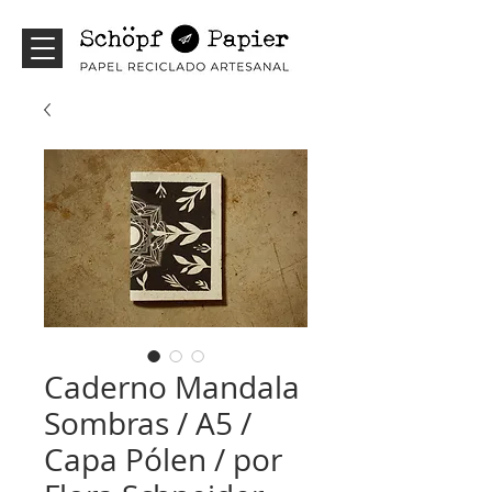
Caderno Mandala
Sombras / A5 /
Capa Pólen / por