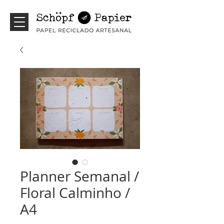
Planner Semanal /
Floral Calminho /
A4