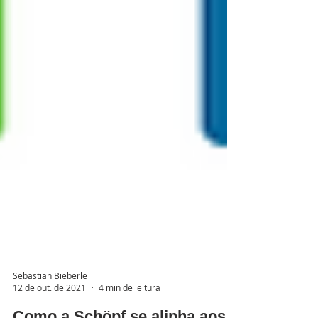
Sebastian Bieberle